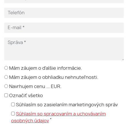
Mám záujem o ďalšie informácie.
Mám záujem o obhliadku nehnuteľnosti.
Navrhujem cenu ... EUR.
Označiť všetko
Súhlasím so zasielaním marketingových správ
Súhlasím so spracovaním a uchovávaním
*
osobných údajov