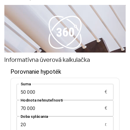
Informatívna úverová kalkulačka