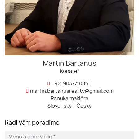
Martin Bartanus
Konateľ
+421903771084
martin.bartanusreality@gmail.com
Ponuka makléra
Slovensky
Česky
Radi Vám poradíme