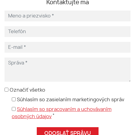
Kontaktujte ma
Označiť všetko
Súhlasím so zasielaním marketingových správ
Súhlasím so spracovaním a uchovávaním
*
osobných údajov