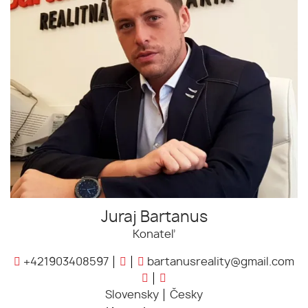
Juraj Bartanus
Konateľ
+421903408597
bartanusreality@gmail.com
Slovensky
Česky